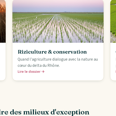
Riziculture & conservation
Quand l'agriculture dialogue avec la nature au
cœur du delta du Rhône.
Lire le dossier →
e des milieux d'exception