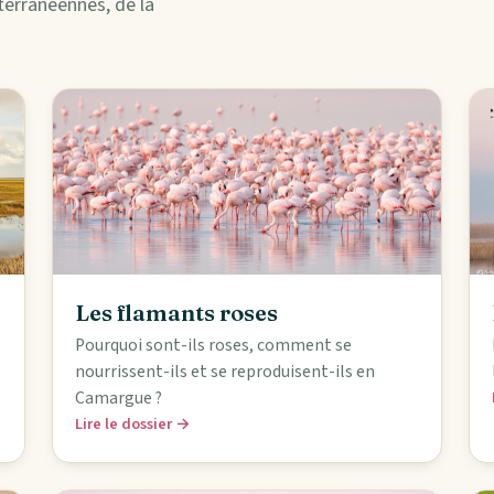
terranéennes, de la
Les flamants roses
Pourquoi sont-ils roses, comment se
nourrissent-ils et se reproduisent-ils en
Camargue ?
Lire le dossier →