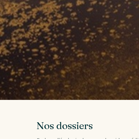
Nos dossiers