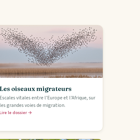
Les oiseaux migrateurs
Escales vitales entre l'Europe et l'Afrique, sur
les grandes voies de migration.
Lire le dossier →