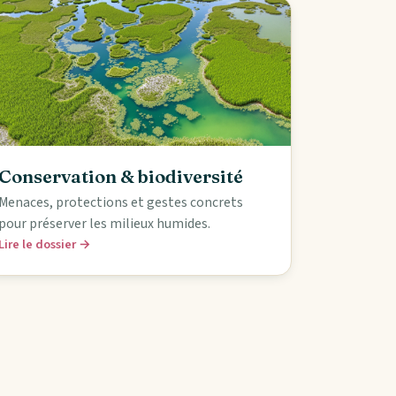
Conservation & biodiversité
Menaces, protections et gestes concrets
pour préserver les milieux humides.
Lire le dossier →