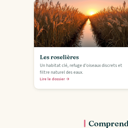
Les roselières
Un habitat clé, refuge d'oiseaux discrets et
filtre naturel des eaux.
Lire le dossier →
Comprendr